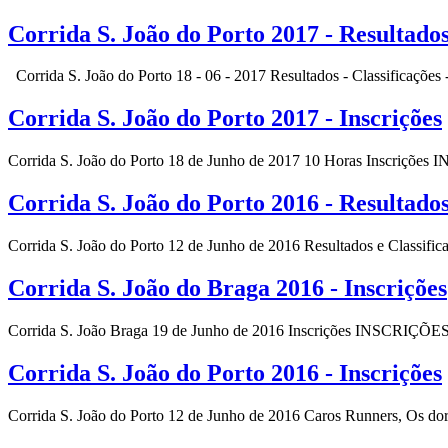
Corrida S. João do Porto 2017 - Resultados
Corrida S. João
do Porto 18 - 06 - 2017 Resultados - Classificaç
Corrida S. João do Porto 2017 - Inscrições
Corrida S. João do Porto 18 de Junho de 2017 10 Horas Inscriçõ
Corrida S. João do Porto 2016 - Resultado
Corrida S. João do Porto 12 de Junho de 2016 Resultados e Classific
Corrida S. João do Braga 2016 - Inscrições
Corrida S. João Braga 19 de Junho de 2016 Inscrições INSCRIÇÕE
Corrida S. João do Porto 2016 - Inscrições
Corrida S. João do Porto 12 de Junho de 2016 Caros Runners, Os dors