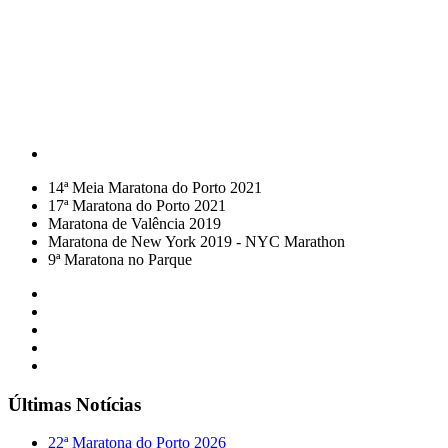
14ª Meia Maratona do Porto 2021
17ª Maratona do Porto 2021
Maratona de Valência 2019
Maratona de New York 2019 - NYC Marathon
9ª Maratona no Parque
Últimas Notícias
22ª Maratona do Porto 2026