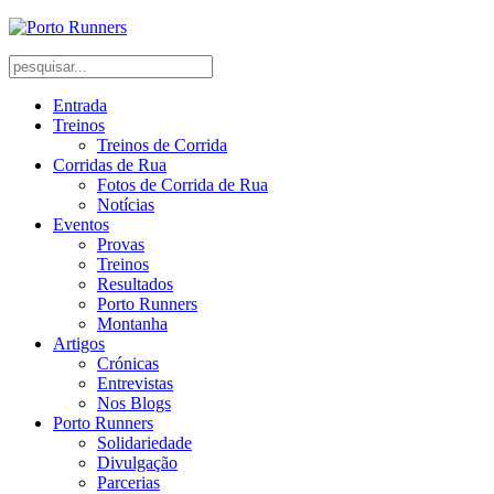
Entrada
Treinos
Treinos de Corrida
Corridas de Rua
Fotos de Corrida de Rua
Notícias
Eventos
Provas
Treinos
Resultados
Porto Runners
Montanha
Artigos
Crónicas
Entrevistas
Nos Blogs
Porto Runners
Solidariedade
Divulgação
Parcerias