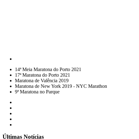
14ª Meia Maratona do Porto 2021
17ª Maratona do Porto 2021
Maratona de Valência 2019
Maratona de New York 2019 - NYC Marathon
9ª Maratona no Parque
Últimas Notícias