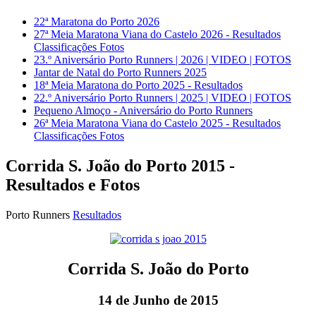
22ª Maratona do Porto 2026
27ª Meia Maratona Viana do Castelo 2026 - Resultados
Classificações Fotos
23.º Aniversário Porto Runners | 2026 | VIDEO | FOTOS
Jantar de Natal do Porto Runners 2025
18ª Meia Maratona do Porto 2025 - Resultados
22.º Aniversário Porto Runners | 2025 | VIDEO | FOTOS
Pequeno Almoço - Aniversário do Porto Runners
26ª Meia Maratona Viana do Castelo 2025 - Resultados
Classificações Fotos
Corrida S. João do Porto 2015 -
Resultados e Fotos
Porto Runners
Resultados
Corrida S. João do Porto
14 de Junho de 2015