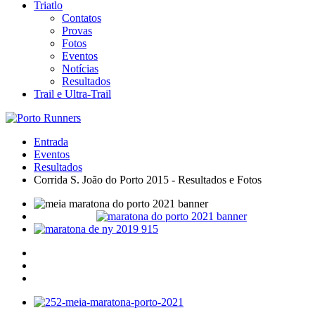
Triatlo
Contatos
Provas
Fotos
Eventos
Notícias
Resultados
Trail e Ultra-Trail
Entrada
Eventos
Resultados
Corrida S. João do Porto 2015 - Resultados e Fotos