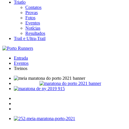
Triatlo
Contatos
Provas
Fotos
Eventos
Notícias
Resultados
Trail e Ultra-Trail
Entrada
Eventos
Treinos