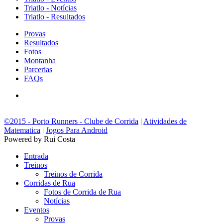
Triatlo - Notícias
Triatlo - Resultados
Provas
Resultados
Fotos
Montanha
Parcerias
FAQs
©2015 - Porto Runners - Clube de Corrida
|
Atividades de
Matematica
|
Jogos Para Android
Powered by Rui Costa
Entrada
Treinos
Treinos de Corrida
Corridas de Rua
Fotos de Corrida de Rua
Notícias
Eventos
Provas