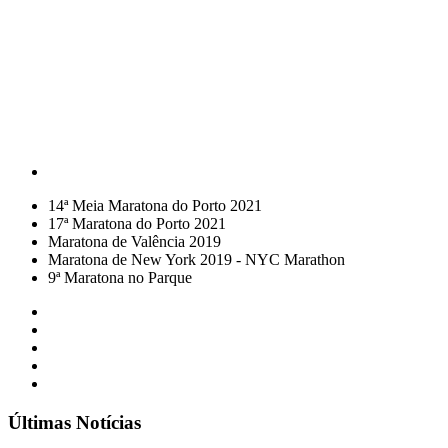
14ª Meia Maratona do Porto 2021
17ª Maratona do Porto 2021
Maratona de Valência 2019
Maratona de New York 2019 - NYC Marathon
9ª Maratona no Parque
Últimas Notícias