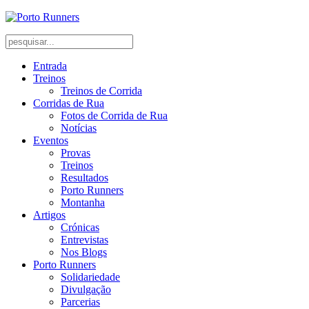
Entrada
Treinos
Treinos de Corrida
Corridas de Rua
Fotos de Corrida de Rua
Notícias
Eventos
Provas
Treinos
Resultados
Porto Runners
Montanha
Artigos
Crónicas
Entrevistas
Nos Blogs
Porto Runners
Solidariedade
Divulgação
Parcerias