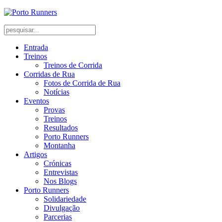
Entrada
Treinos
Treinos de Corrida
Corridas de Rua
Fotos de Corrida de Rua
Notícias
Eventos
Provas
Treinos
Resultados
Porto Runners
Montanha
Artigos
Crónicas
Entrevistas
Nos Blogs
Porto Runners
Solidariedade
Divulgação
Parcerias