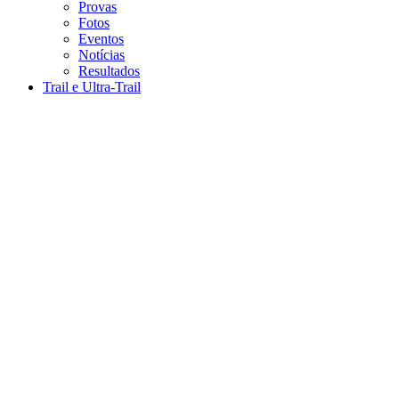
Provas
Fotos
Eventos
Notícias
Resultados
Trail e Ultra-Trail