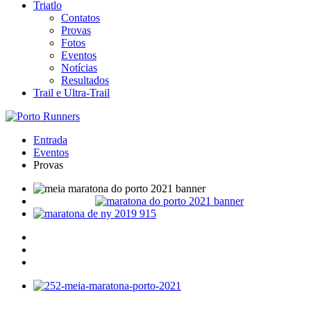
Triatlo
Contatos
Provas
Fotos
Eventos
Notícias
Resultados
Trail e Ultra-Trail
Entrada
Eventos
Provas