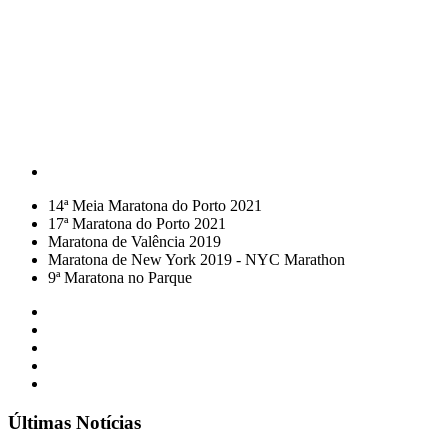
14ª Meia Maratona do Porto 2021
17ª Maratona do Porto 2021
Maratona de Valência 2019
Maratona de New York 2019 - NYC Marathon
9ª Maratona no Parque
Últimas Notícias