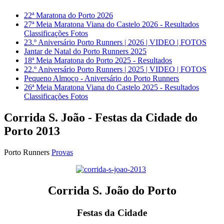
22ª Maratona do Porto 2026
27ª Meia Maratona Viana do Castelo 2026 - Resultados
Classificações Fotos
23.º Aniversário Porto Runners | 2026 | VIDEO | FOTOS
Jantar de Natal do Porto Runners 2025
18ª Meia Maratona do Porto 2025 - Resultados
22.º Aniversário Porto Runners | 2025 | VIDEO | FOTOS
Pequeno Almoço - Aniversário do Porto Runners
26ª Meia Maratona Viana do Castelo 2025 - Resultados
Classificações Fotos
Corrida S. João - Festas da Cidade do
Porto 2013
Porto Runners
Provas
Corrida S. João do Porto
Festas da Cidade