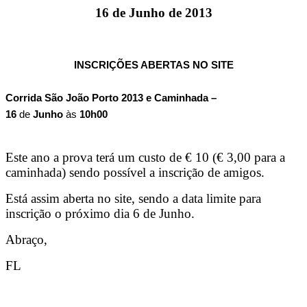
16 de Junho de 2013
INSCRIÇÕES ABERTAS NO SITE
Corrida São João Porto 2013 e Caminhada –
16
de
Junho
às
10h00
Este ano a prova terá um custo de € 10 (€ 3,00 para a
caminhada) sendo possível a inscrição de amigos.
Está assim aberta no site, sendo a data limite para
inscrição o próximo dia 6 de Junho.
Abraço,
FL