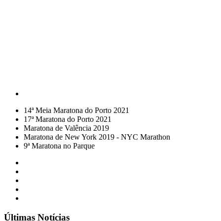
14ª Meia Maratona do Porto 2021
17ª Maratona do Porto 2021
Maratona de Valência 2019
Maratona de New York 2019 - NYC Marathon
9ª Maratona no Parque
Últimas Notícias