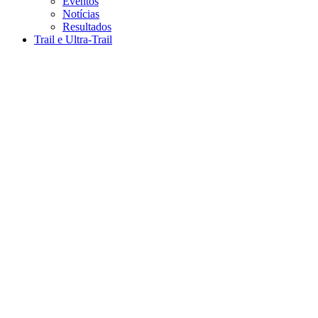
Eventos
Notícias
Resultados
Trail e Ultra-Trail