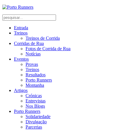
Entrada
Treinos
Treinos de Corrida
Corridas de Rua
Fotos de Corrida de Rua
Notícias
Eventos
Provas
Treinos
Resultados
Porto Runners
Montanha
Artigos
Crónicas
Entrevistas
Nos Blogs
Porto Runners
Solidariedade
Divulgação
Parcerias