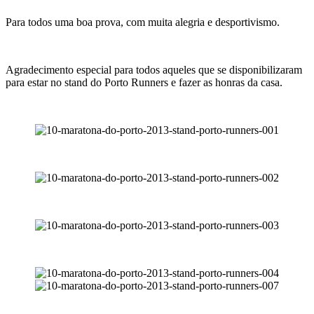
Para todos uma boa prova, com muita alegria e desportivismo.
Agradecimento especial para todos aqueles que se disponibilizaram
para estar no stand do Porto Runners e fazer as honras da casa.