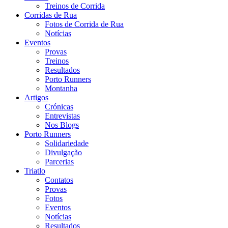
Treinos de Corrida
Corridas de Rua
Fotos de Corrida de Rua
Notícias
Eventos
Provas
Treinos
Resultados
Porto Runners
Montanha
Artigos
Crónicas
Entrevistas
Nos Blogs
Porto Runners
Solidariedade
Divulgação
Parcerias
Triatlo
Contatos
Provas
Fotos
Eventos
Notícias
Resultados