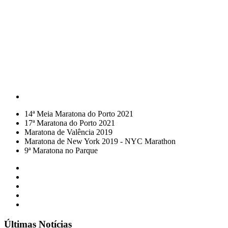
14ª Meia Maratona do Porto 2021
17ª Maratona do Porto 2021
Maratona de Valência 2019
Maratona de New York 2019 - NYC Marathon
9ª Maratona no Parque
Últimas Notícias