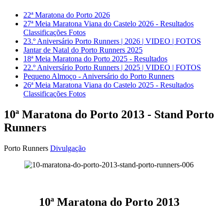
22ª Maratona do Porto 2026
27ª Meia Maratona Viana do Castelo 2026 - Resultados
Classificações Fotos
23.º Aniversário Porto Runners | 2026 | VIDEO | FOTOS
Jantar de Natal do Porto Runners 2025
18ª Meia Maratona do Porto 2025 - Resultados
22.º Aniversário Porto Runners | 2025 | VIDEO | FOTOS
Pequeno Almoço - Aniversário do Porto Runners
26ª Meia Maratona Viana do Castelo 2025 - Resultados
Classificações Fotos
10ª Maratona do Porto 2013 - Stand Porto
Runners
Porto Runners
Divulgação
10ª Maratona do Porto 2013