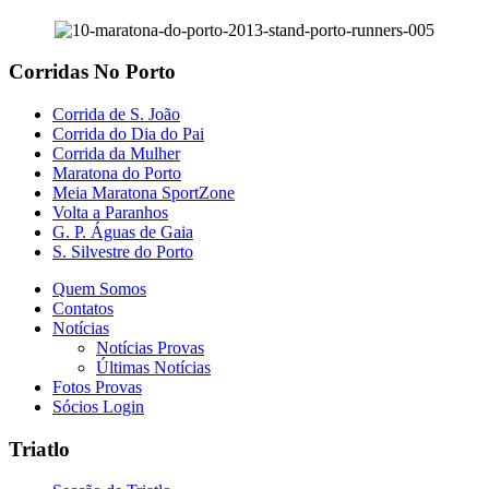
Corridas No Porto
Corrida de S. João
Corrida do Dia do Pai
Corrida da Mulher
Maratona do Porto
Meia Maratona SportZone
Volta a Paranhos
G. P. Águas de Gaia
S. Silvestre do Porto
Quem Somos
Contatos
Notícias
Notícias Provas
Últimas Notícias
Fotos Provas
Sócios Login
Triatlo