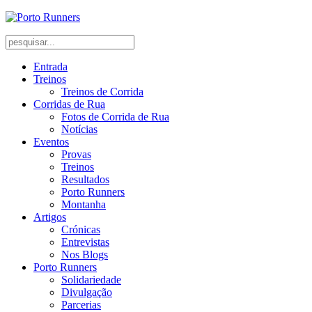
Entrada
Treinos
Treinos de Corrida
Corridas de Rua
Fotos de Corrida de Rua
Notícias
Eventos
Provas
Treinos
Resultados
Porto Runners
Montanha
Artigos
Crónicas
Entrevistas
Nos Blogs
Porto Runners
Solidariedade
Divulgação
Parcerias