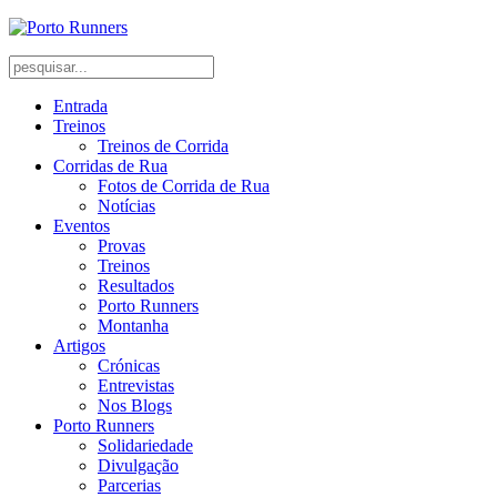
Entrada
Treinos
Treinos de Corrida
Corridas de Rua
Fotos de Corrida de Rua
Notícias
Eventos
Provas
Treinos
Resultados
Porto Runners
Montanha
Artigos
Crónicas
Entrevistas
Nos Blogs
Porto Runners
Solidariedade
Divulgação
Parcerias