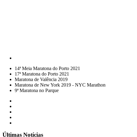
14ª Meia Maratona do Porto 2021
17ª Maratona do Porto 2021
Maratona de Valência 2019
Maratona de New York 2019 - NYC Marathon
9ª Maratona no Parque
Últimas Notícias