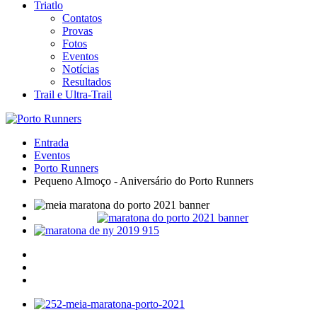
Triatlo
Contatos
Provas
Fotos
Eventos
Notícias
Resultados
Trail e Ultra-Trail
Entrada
Eventos
Porto Runners
Pequeno Almoço - Aniversário do Porto Runners