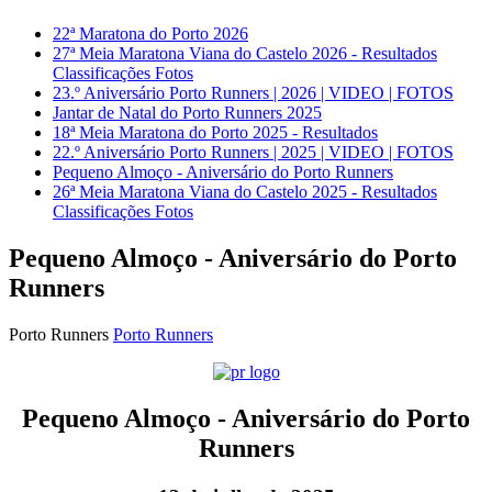
22ª Maratona do Porto 2026
27ª Meia Maratona Viana do Castelo 2026 - Resultados
Classificações Fotos
23.º Aniversário Porto Runners | 2026 | VIDEO | FOTOS
Jantar de Natal do Porto Runners 2025
18ª Meia Maratona do Porto 2025 - Resultados
22.º Aniversário Porto Runners | 2025 | VIDEO | FOTOS
Pequeno Almoço - Aniversário do Porto Runners
26ª Meia Maratona Viana do Castelo 2025 - Resultados
Classificações Fotos
Pequeno Almoço - Aniversário do Porto
Runners
Porto Runners
Porto Runners
Pequeno Almoço - Aniversário do Porto
Runners