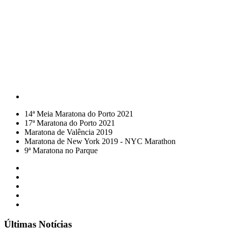
14ª Meia Maratona do Porto 2021
17ª Maratona do Porto 2021
Maratona de Valência 2019
Maratona de New York 2019 - NYC Marathon
9ª Maratona no Parque
Últimas Notícias