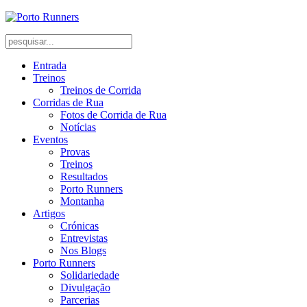
Entrada
Treinos
Treinos de Corrida
Corridas de Rua
Fotos de Corrida de Rua
Notícias
Eventos
Provas
Treinos
Resultados
Porto Runners
Montanha
Artigos
Crónicas
Entrevistas
Nos Blogs
Porto Runners
Solidariedade
Divulgação
Parcerias