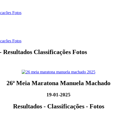
icações Fotos
icações Fotos
 Resultados Classificações Fotos
26ª Meia Maratona Manuela Machado
19-01-2025
Resultados - Classificações - Fotos