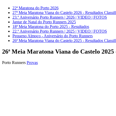
22ª Maratona do Porto 2026
27ª Meia Maratona Viana do Castelo 2026 - Resultados Classif
23.º Aniversário Porto Runners | 2026 | VIDEO | FOTOS
Jantar de Natal do Porto Runners 2025
18ª Meia Maratona do Porto 2025 - Resultados
22.º Aniversário Porto Runners | 2025 | VIDEO | FOTOS
Pequeno Almoço - Aniversário do Porto Runners
26ª Meia Maratona Viana do Castelo 2025 - Resultados Classif
26ª Meia Maratona Viana do Castelo 2025 -
Porto Runners
Provas