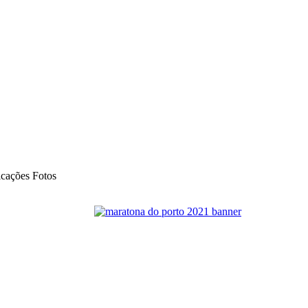
icações Fotos