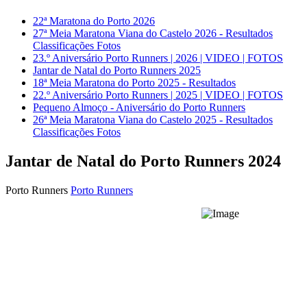
22ª Maratona do Porto 2026
27ª Meia Maratona Viana do Castelo 2026 - Resultados
Classificações Fotos
23.º Aniversário Porto Runners | 2026 | VIDEO | FOTOS
Jantar de Natal do Porto Runners 2025
18ª Meia Maratona do Porto 2025 - Resultados
22.º Aniversário Porto Runners | 2025 | VIDEO | FOTOS
Pequeno Almoço - Aniversário do Porto Runners
26ª Meia Maratona Viana do Castelo 2025 - Resultados
Classificações Fotos
Jantar de Natal do Porto Runners 2024
Porto Runners
Porto Runners
JANTAR DE NATAL
Porto Runners