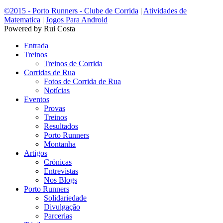
©2015 - Porto Runners - Clube de Corrida
|
Atividades de
Matematica
|
Jogos Para Android
Powered by Rui Costa
Entrada
Treinos
Treinos de Corrida
Corridas de Rua
Fotos de Corrida de Rua
Notícias
Eventos
Provas
Treinos
Resultados
Porto Runners
Montanha
Artigos
Crónicas
Entrevistas
Nos Blogs
Porto Runners
Solidariedade
Divulgação
Parcerias