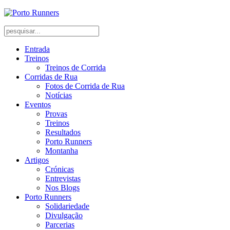
Entrada
Treinos
Treinos de Corrida
Corridas de Rua
Fotos de Corrida de Rua
Notícias
Eventos
Provas
Treinos
Resultados
Porto Runners
Montanha
Artigos
Crónicas
Entrevistas
Nos Blogs
Porto Runners
Solidariedade
Divulgação
Parcerias