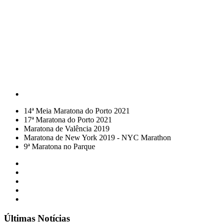
14ª Meia Maratona do Porto 2021
17ª Maratona do Porto 2021
Maratona de Valência 2019
Maratona de New York 2019 - NYC Marathon
9ª Maratona no Parque
Últimas Notícias