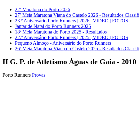
22ª Maratona do Porto 2026
27ª Meia Maratona Viana do Castelo 2026 - Resultados Classif
23.º Aniversário Porto Runners | 2026 | VIDEO | FOTOS
Jantar de Natal do Porto Runners 2025
18ª Meia Maratona do Porto 2025 - Resultados
22.º Aniversário Porto Runners | 2025 | VIDEO | FOTOS
Pequeno Almoço - Aniversário do Porto Runners
26ª Meia Maratona Viana do Castelo 2025 - Resultados Classif
II G. P. de Atletismo Águas de Gaia - 2010
Porto Runners
Provas