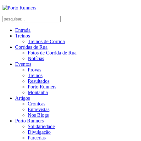
Entrada
Treinos
Treinos de Corrida
Corridas de Rua
Fotos de Corrida de Rua
Notícias
Eventos
Provas
Treinos
Resultados
Porto Runners
Montanha
Artigos
Crónicas
Entrevistas
Nos Blogs
Porto Runners
Solidariedade
Divulgação
Parcerias