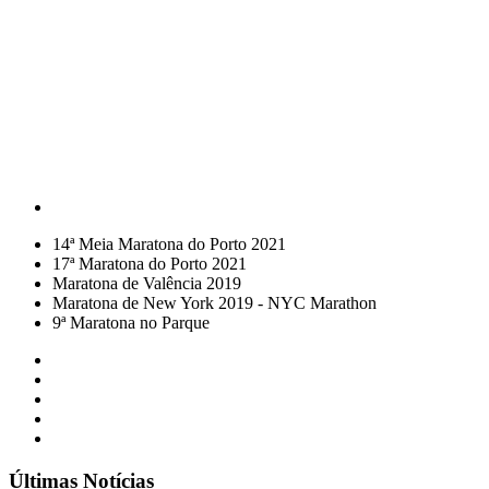
14ª Meia Maratona do Porto 2021
17ª Maratona do Porto 2021
Maratona de Valência 2019
Maratona de New York 2019 - NYC Marathon
9ª Maratona no Parque
Últimas Notícias