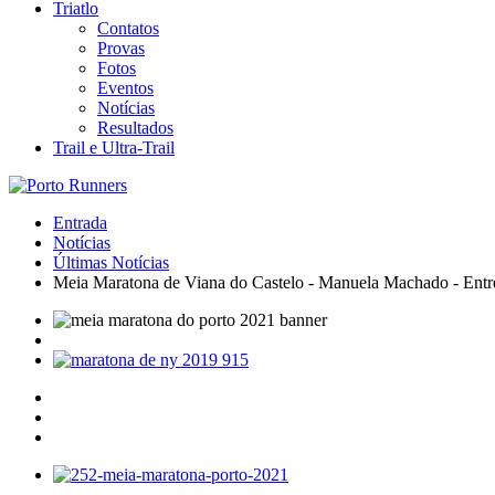
Triatlo
Contatos
Provas
Fotos
Eventos
Notícias
Resultados
Trail e Ultra-Trail
Entrada
Notícias
Últimas Notícias
Meia Maratona de Viana do Castelo - Manuela Machado - Entr