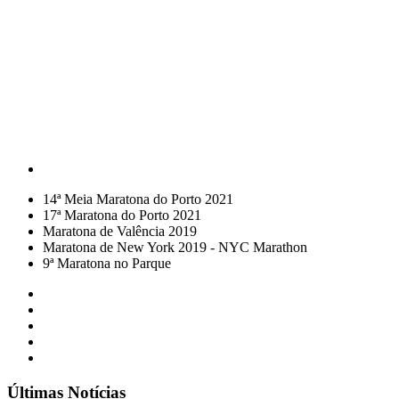
14ª Meia Maratona do Porto 2021
17ª Maratona do Porto 2021
Maratona de Valência 2019
Maratona de New York 2019 - NYC Marathon
9ª Maratona no Parque
Últimas Notícias