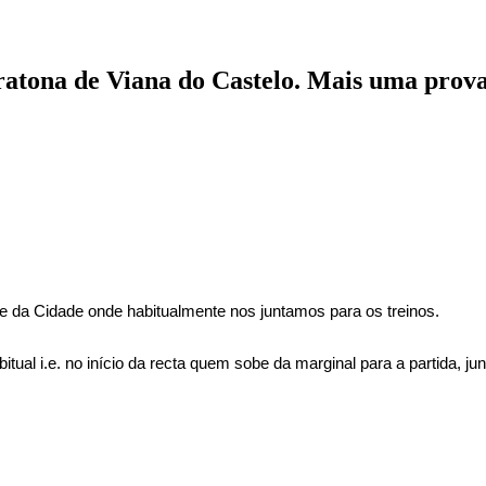
tona de Viana do Castelo. Mais uma prova 
e da Cidade onde habitualmente nos juntamos para os treinos.
abitual i.e. no início da recta quem sobe da marginal para a partida, ju