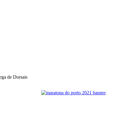
ega de Dorsais