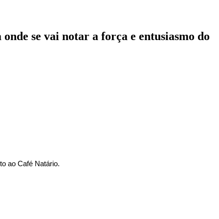
onde se vai notar a força e entusiasmo do
nto ao Café Natário.