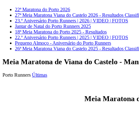
22ª Maratona do Porto 2026
27ª Meia Maratona Viana do Castelo 2026 - Resultados Classif
23.º Aniversário Porto Runners | 2026 | VIDEO | FOTOS
Jantar de Natal do Porto Runners 2025
18ª Meia Maratona do Porto 2025 - Resultados
22.º Aniversário Porto Runners | 2025 | VIDEO | FOTOS
Pequeno Almoço - Aniversário do Porto Runners
26ª Meia Maratona Viana do Castelo 2025 - Resultados Classif
Meia Maratona de Viana do Castelo - Man
Porto Runners
Últimas
Meia Maratona d