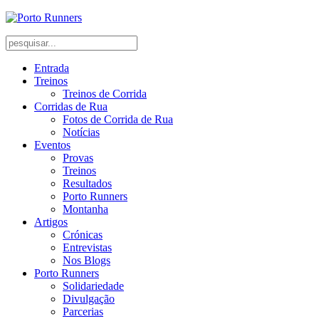
Entrada
Treinos
Treinos de Corrida
Corridas de Rua
Fotos de Corrida de Rua
Notícias
Eventos
Provas
Treinos
Resultados
Porto Runners
Montanha
Artigos
Crónicas
Entrevistas
Nos Blogs
Porto Runners
Solidariedade
Divulgação
Parcerias