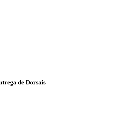
trega de Dorsais