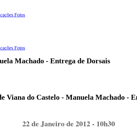
icações Fotos
icações Fotos
uela Machado - Entrega de Dorsais
e Viana do Castelo - Manuela Machado - En
22 de Janeiro de 2012 - 10h30