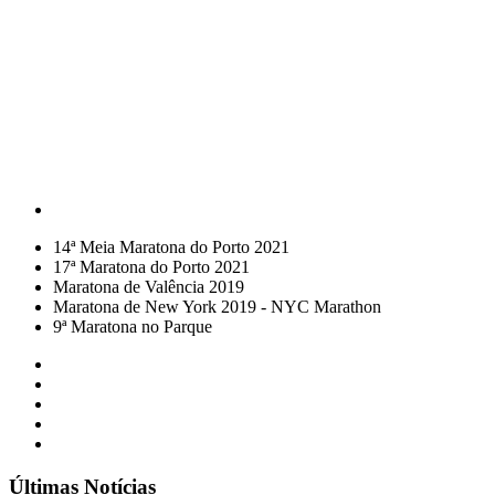
14ª Meia Maratona do Porto 2021
17ª Maratona do Porto 2021
Maratona de Valência 2019
Maratona de New York 2019 - NYC Marathon
9ª Maratona no Parque
Últimas Notícias