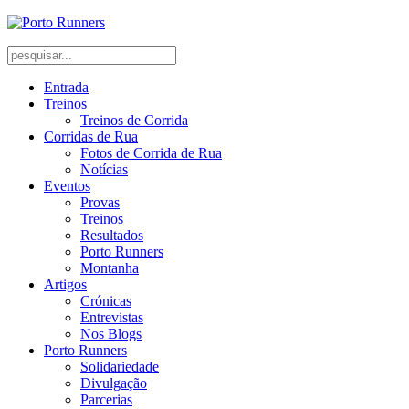
Entrada
Treinos
Treinos de Corrida
Corridas de Rua
Fotos de Corrida de Rua
Notícias
Eventos
Provas
Treinos
Resultados
Porto Runners
Montanha
Artigos
Crónicas
Entrevistas
Nos Blogs
Porto Runners
Solidariedade
Divulgação
Parcerias