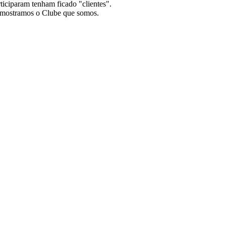
ticiparam tenham ficado "clientes".
 mostramos o Clube que somos.