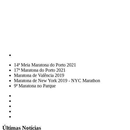
14ª Meia Maratona do Porto 2021
17ª Maratona do Porto 2021
Maratona de Valência 2019
Maratona de New York 2019 - NYC Marathon
9ª Maratona no Parque
Últimas Notícias