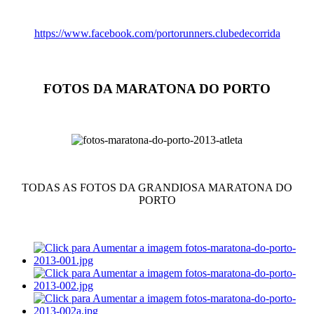
https://www.facebook.com/portorunners.clubedecorrida
FOTOS DA MARATONA DO PORTO
TODAS AS FOTOS DA GRANDIOSA MARATONA DO
PORTO