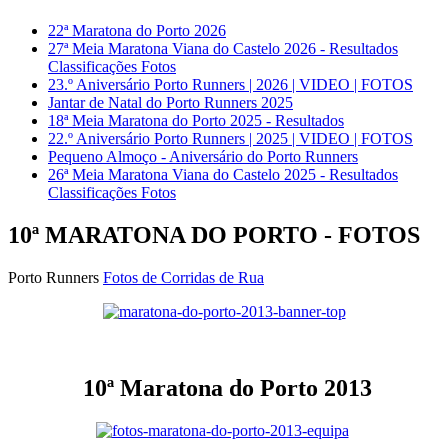
22ª Maratona do Porto 2026
27ª Meia Maratona Viana do Castelo 2026 - Resultados
Classificações Fotos
23.º Aniversário Porto Runners | 2026 | VIDEO | FOTOS
Jantar de Natal do Porto Runners 2025
18ª Meia Maratona do Porto 2025 - Resultados
22.º Aniversário Porto Runners | 2025 | VIDEO | FOTOS
Pequeno Almoço - Aniversário do Porto Runners
26ª Meia Maratona Viana do Castelo 2025 - Resultados
Classificações Fotos
10ª MARATONA DO PORTO - FOTOS
Porto Runners
Fotos de Corridas de Rua
10ª Maratona do Porto 2013