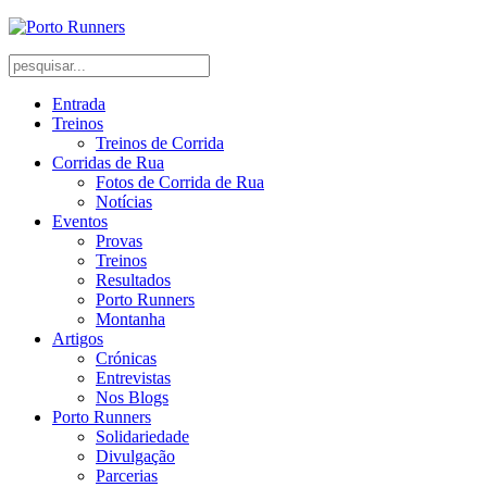
Entrada
Treinos
Treinos de Corrida
Corridas de Rua
Fotos de Corrida de Rua
Notícias
Eventos
Provas
Treinos
Resultados
Porto Runners
Montanha
Artigos
Crónicas
Entrevistas
Nos Blogs
Porto Runners
Solidariedade
Divulgação
Parcerias