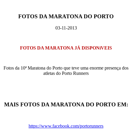
FOTOS DA MARATONA DO PORTO
03-11-2013
FOTOS DA MARATONA JÁ DISPONíVEIS
Fotos da 10ª Maratona do Porto que teve uma enorme presença dos
atletas do Porto Runners
MAIS FOTOS DA MARATONA DO PORTO EM:
https://www.facebook.com/portorunners