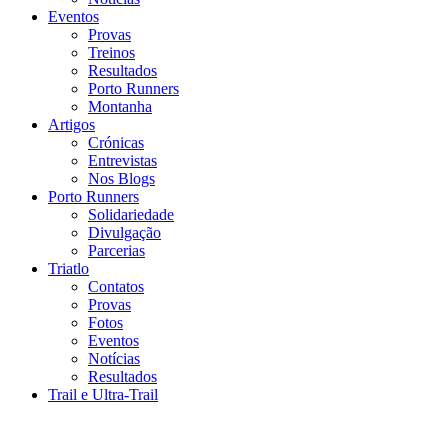
Eventos
Provas
Treinos
Resultados
Porto Runners
Montanha
Artigos
Crónicas
Entrevistas
Nos Blogs
Porto Runners
Solidariedade
Divulgação
Parcerias
Triatlo
Contatos
Provas
Fotos
Eventos
Notícias
Resultados
Trail e Ultra-Trail