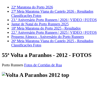
22ª Maratona do Porto 2026
27ª Meia Maratona Viana do Castelo 2026 - Resultados
Classificações Fotos
23.º Aniversário Porto Runners | 2026 | VIDEO | FOTOS
Jantar de Natal do Porto Runners 2025
18ª Meia Maratona do Porto 2025 - Resultados
22.º Aniversário Porto Runners | 2025 | VIDEO | FOTOS
Pequeno Almoço - Aniversário do Porto Runners
26ª Meia Maratona Viana do Castelo 2025 - Resultados
Classificações Fotos
55ª Volta a Paranhos - 2012 - FOTOS
Porto Runners
Fotos de Corridas de Rua