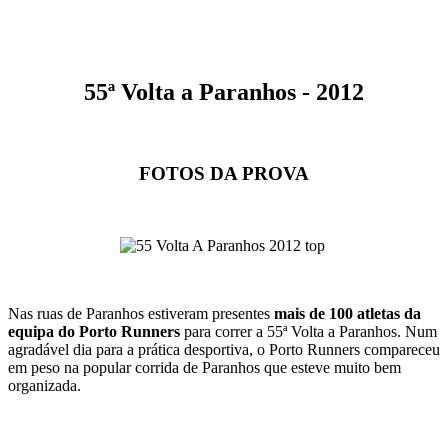
55ª Volta a Paranhos - 2012
FOTOS DA PROVA
Nas ruas de Paranhos estiveram presentes
mais de 100 atletas da
equipa do Porto Runners
para correr a 55ª Volta a Paranhos. Num
agradável dia para a prática desportiva, o Porto Runners compareceu
em peso na popular corrida de Paranhos que esteve muito bem
organizada.