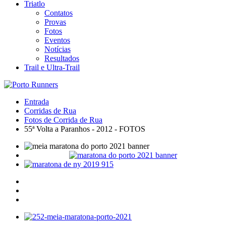
Triatlo
Contatos
Provas
Fotos
Eventos
Notícias
Resultados
Trail e Ultra-Trail
Entrada
Corridas de Rua
Fotos de Corrida de Rua
55ª Volta a Paranhos - 2012 - FOTOS