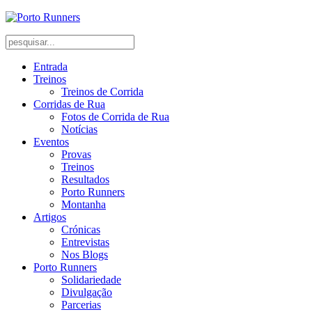
Entrada
Treinos
Treinos de Corrida
Corridas de Rua
Fotos de Corrida de Rua
Notícias
Eventos
Provas
Treinos
Resultados
Porto Runners
Montanha
Artigos
Crónicas
Entrevistas
Nos Blogs
Porto Runners
Solidariedade
Divulgação
Parcerias