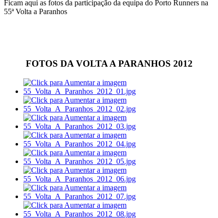
Ficam aqui as fotos da participação da equipa do Porto Runners na
55ª Volta a Paranhos
FOTOS DA VOLTA A PARANHOS 2012