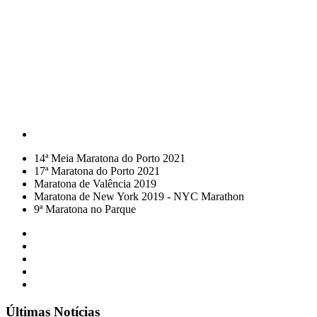
14ª Meia Maratona do Porto 2021
17ª Maratona do Porto 2021
Maratona de Valência 2019
Maratona de New York 2019 - NYC Marathon
9ª Maratona no Parque
Últimas Notícias