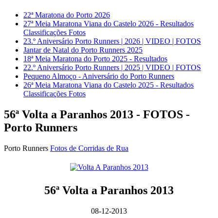
22ª Maratona do Porto 2026
27ª Meia Maratona Viana do Castelo 2026 - Resultados
Classificações Fotos
23.º Aniversário Porto Runners | 2026 | VIDEO | FOTOS
Jantar de Natal do Porto Runners 2025
18ª Meia Maratona do Porto 2025 - Resultados
22.º Aniversário Porto Runners | 2025 | VIDEO | FOTOS
Pequeno Almoço - Aniversário do Porto Runners
26ª Meia Maratona Viana do Castelo 2025 - Resultados
Classificações Fotos
56ª Volta a Paranhos 2013 - FOTOS -
Porto Runners
Porto Runners
Fotos de Corridas de Rua
56ª Volta a Paranhos 2013
08-12-2013