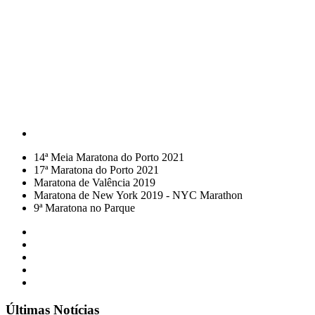
14ª Meia Maratona do Porto 2021
17ª Maratona do Porto 2021
Maratona de Valência 2019
Maratona de New York 2019 - NYC Marathon
9ª Maratona no Parque
Últimas Notícias