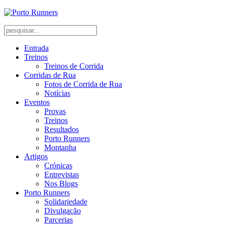
Entrada
Treinos
Treinos de Corrida
Corridas de Rua
Fotos de Corrida de Rua
Notícias
Eventos
Provas
Treinos
Resultados
Porto Runners
Montanha
Artigos
Crónicas
Entrevistas
Nos Blogs
Porto Runners
Solidariedade
Divulgação
Parcerias