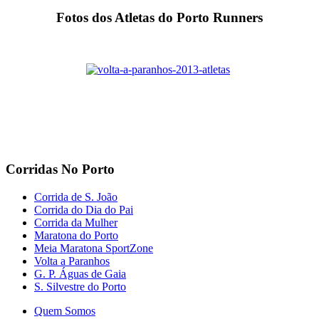
Fotos dos Atletas do Porto Runners
Corridas No Porto
Corrida de S. João
Corrida do Dia do Pai
Corrida da Mulher
Maratona do Porto
Meia Maratona SportZone
Volta a Paranhos
G. P. Águas de Gaia
S. Silvestre do Porto
Quem Somos