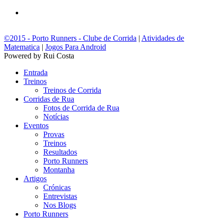
©2015 - Porto Runners - Clube de Corrida
|
Atividades de
Matematica
|
Jogos Para Android
Powered by Rui Costa
Entrada
Treinos
Treinos de Corrida
Corridas de Rua
Fotos de Corrida de Rua
Notícias
Eventos
Provas
Treinos
Resultados
Porto Runners
Montanha
Artigos
Crónicas
Entrevistas
Nos Blogs
Porto Runners