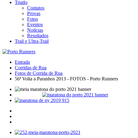
Triatlo
Contatos
Provas
Fotos
Eventos
Notícias
Resultados
Trail e Ultra-Trail
Entrada
Corridas de Rua
Fotos de Corrida de Rua
56ª Volta a Paranhos 2013 - FOTOS - Porto Runners