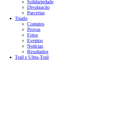
Solidariedade
Divulgação
Parcerias
Triatlo
Contatos
Provas
Fotos
Eventos
Notícias
Resultados
Trail e Ultra-Trail