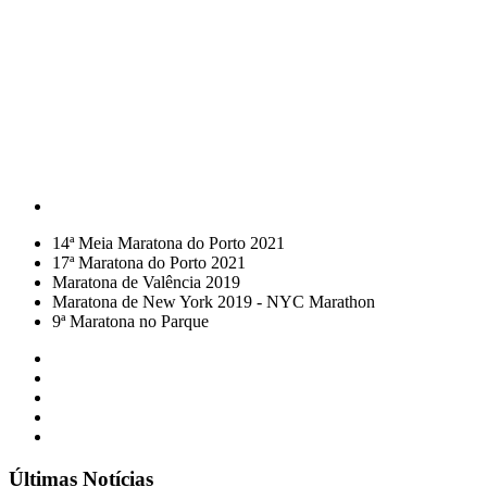
14ª Meia Maratona do Porto 2021
17ª Maratona do Porto 2021
Maratona de Valência 2019
Maratona de New York 2019 - NYC Marathon
9ª Maratona no Parque
Últimas Notícias