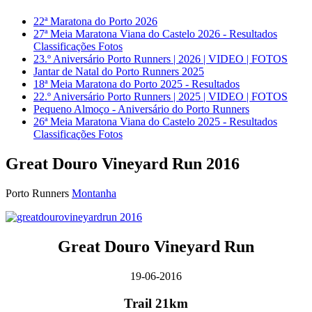
22ª Maratona do Porto 2026
27ª Meia Maratona Viana do Castelo 2026 - Resultados
Classificações Fotos
23.º Aniversário Porto Runners | 2026 | VIDEO | FOTOS
Jantar de Natal do Porto Runners 2025
18ª Meia Maratona do Porto 2025 - Resultados
22.º Aniversário Porto Runners | 2025 | VIDEO | FOTOS
Pequeno Almoço - Aniversário do Porto Runners
26ª Meia Maratona Viana do Castelo 2025 - Resultados
Classificações Fotos
Great Douro Vineyard Run 2016
Porto Runners
Montanha
Great Douro Vineyard Run
19-06-2016
Trail 21km