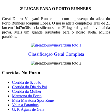
2º LUGAR PARA O PORTO RUNNERS
Great Douro Vineyard Run contou com a presença do atleta do
Porto Runners Joaquim Lopes. O nosso atleta completou Trail de 21
km em 1h47m38s e classificou-se em 2º lugar da geral individual da
prova. Mais um grande resultados para o nosso atleta. Muitos
parabéns.
Classificação Geral Completa
Corridas No Porto
Corrida de S. João
Corrida do Dia do Pai
Corrida da Mulher
Maratona do Porto
Meia Maratona SportZone
Volta a Paranhos
G. P. Águas de Gaia