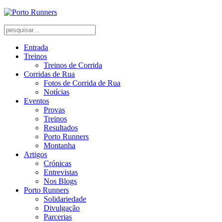
Entrada
Treinos
Treinos de Corrida
Corridas de Rua
Fotos de Corrida de Rua
Notícias
Eventos
Provas
Treinos
Resultados
Porto Runners
Montanha
Artigos
Crónicas
Entrevistas
Nos Blogs
Porto Runners
Solidariedade
Divulgação
Parcerias