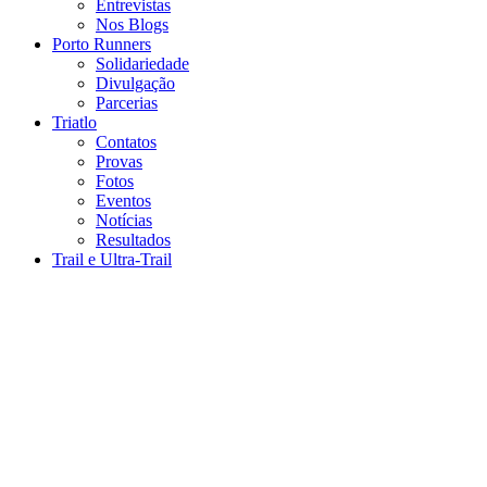
Entrevistas
Nos Blogs
Porto Runners
Solidariedade
Divulgação
Parcerias
Triatlo
Contatos
Provas
Fotos
Eventos
Notícias
Resultados
Trail e Ultra-Trail