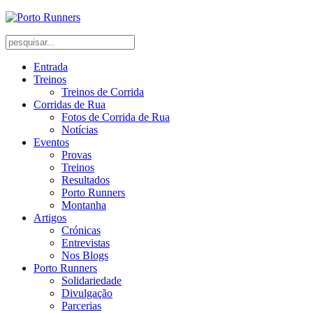
Entrada
Treinos
Treinos de Corrida
Corridas de Rua
Fotos de Corrida de Rua
Notícias
Eventos
Provas
Treinos
Resultados
Porto Runners
Montanha
Artigos
Crónicas
Entrevistas
Nos Blogs
Porto Runners
Solidariedade
Divulgação
Parcerias