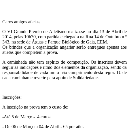
Caros amigos atletas,
O VI Grande Prémio de Atletismo realiza-se no dia 13 de Abril de
2014, pelas 10h30, com partida e chegada na Rua 14 de Outubro n.º
343, na sede de Águas e Parque Biológico de Gaia, EEM.
Os brindes que a organização angariar serão entregues apenas aos
atletas que completem a prova.
A caminhada não tem espírito de competição. Os inscritos devem
seguir as indicações e ritmo dos elementos da organização, sendo da
responsabilidade de cada um o não cumprimento desta regra. 1€ de
cada caminhante reverte para apoio de Solidariedade.
Inscrições:
A inscrição na prova tem o custo de:
-Até 5 de Março - 4 euros
- De 06 de Março a 04 de Abril - €5 por atleta