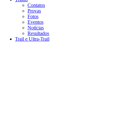
Contatos
Provas
Fotos
Eventos
Notícias
Resultados
Trail e Ultra-Trail