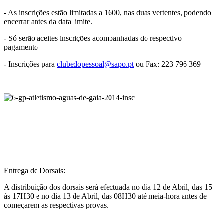
- As inscrições estão limitadas a 1600, nas duas vertentes, podendo
encerrar antes da data limite.
- Só serão aceites inscrições acompanhadas do respectivo
pagamento
- Inscrições para
clubedopessoal@sapo.pt
ou Fax: 223 796 369
Entrega de Dorsais:
A distribuição dos dorsais será efectuada no dia 12 de Abril, das 15
ás 17H30 e no dia 13 de Abril, das 08H30 até meia-hora antes de
começarem as respectivas provas.