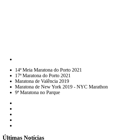
14ª Meia Maratona do Porto 2021
17ª Maratona do Porto 2021
Maratona de Valência 2019
Maratona de New York 2019 - NYC Marathon
9ª Maratona no Parque
Últimas Notícias