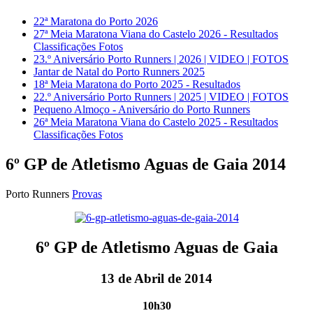
22ª Maratona do Porto 2026
27ª Meia Maratona Viana do Castelo 2026 - Resultados
Classificações Fotos
23.º Aniversário Porto Runners | 2026 | VIDEO | FOTOS
Jantar de Natal do Porto Runners 2025
18ª Meia Maratona do Porto 2025 - Resultados
22.º Aniversário Porto Runners | 2025 | VIDEO | FOTOS
Pequeno Almoço - Aniversário do Porto Runners
26ª Meia Maratona Viana do Castelo 2025 - Resultados
Classificações Fotos
6º GP de Atletismo Aguas de Gaia 2014
Porto Runners
Provas
6º GP de Atletismo Aguas de Gaia
13 de Abril de 2014
10h30