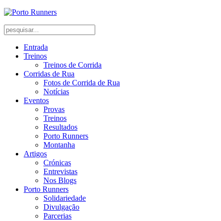
Entrada
Treinos
Treinos de Corrida
Corridas de Rua
Fotos de Corrida de Rua
Notícias
Eventos
Provas
Treinos
Resultados
Porto Runners
Montanha
Artigos
Crónicas
Entrevistas
Nos Blogs
Porto Runners
Solidariedade
Divulgação
Parcerias