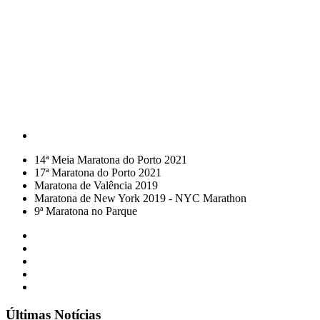
14ª Meia Maratona do Porto 2021
17ª Maratona do Porto 2021
Maratona de Valência 2019
Maratona de New York 2019 - NYC Marathon
9ª Maratona no Parque
Últimas Notícias