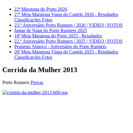
22ª Maratona do Porto 2026
27ª Meia Maratona Viana do Castelo 2026 - Resultados
Classificações Fotos
23.º Aniversário Porto Runners | 2026 | VIDEO | FOTOS
Jantar de Natal do Porto Runners 2025
18ª Meia Maratona do Porto 2025 - Resultados
22.º Aniversário Porto Runners | 2025 | VIDEO | FOTOS
Pequeno Almoço - Aniversário do Porto Runners
26ª Meia Maratona Viana do Castelo 2025 - Resultados
Classificações Fotos
Corrida da Mulher 2013
Porto Runners
Provas