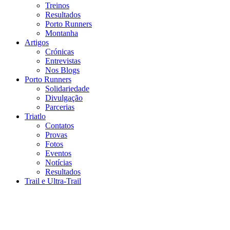
Treinos
Resultados
Porto Runners
Montanha
Artigos
Crónicas
Entrevistas
Nos Blogs
Porto Runners
Solidariedade
Divulgação
Parcerias
Triatlo
Contatos
Provas
Fotos
Eventos
Notícias
Resultados
Trail e Ultra-Trail