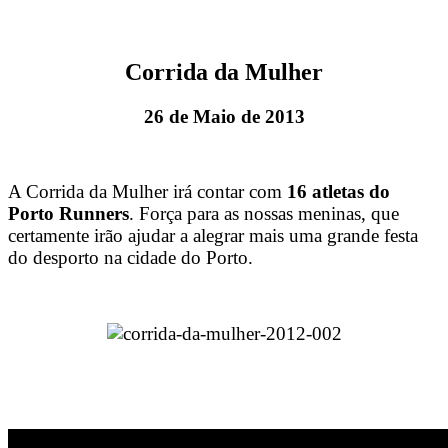
Corrida da Mulher
26 de Maio de 2013
A Corrida da Mulher irá contar com
16 atletas do
Porto Runners
. Força para as nossas meninas, que
certamente irão ajudar a alegrar mais uma grande festa
do desporto na cidade do Porto.