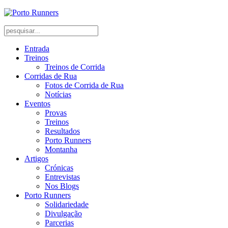
Entrada
Treinos
Treinos de Corrida
Corridas de Rua
Fotos de Corrida de Rua
Notícias
Eventos
Provas
Treinos
Resultados
Porto Runners
Montanha
Artigos
Crónicas
Entrevistas
Nos Blogs
Porto Runners
Solidariedade
Divulgação
Parcerias