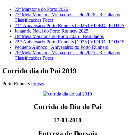
22ª Maratona do Porto 2026
27ª Meia Maratona Viana do Castelo 2026 - Resultados
Classificações Fotos
23.º Aniversário Porto Runners | 2026 | VIDEO | FOTOS
Jantar de Natal do Porto Runners 2025
18ª Meia Maratona do Porto 2025 - Resultados
22.º Aniversário Porto Runners | 2025 | VIDEO | FOTOS
Pequeno Almoço - Aniversário do Porto Runners
26ª Meia Maratona Viana do Castelo 2025 - Resultados
Classificações Fotos
Corrida dia do Pai 2019
Porto Runners
Provas
Corrida do Dia do Pai
17-03-2018
Entrega de Dorsais