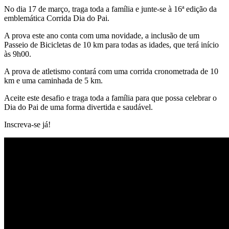
No dia 17 de março, traga toda a família e junte-se à 16ª edição da
emblemática Corrida Dia do Pai.
A prova este ano conta com uma novidade, a inclusão de um
Passeio de Bicicletas de 10 km para todas as idades, que terá início
às 9h00.
A prova de atletismo contará com uma corrida cronometrada de 10
km e uma caminhada de 5 km.
Aceite este desafio e traga toda a família para que possa celebrar o
Dia do Pai de uma forma divertida e saudável.
Inscreva-se já!