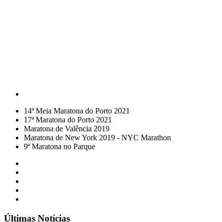
14ª Meia Maratona do Porto 2021
17ª Maratona do Porto 2021
Maratona de Valência 2019
Maratona de New York 2019 - NYC Marathon
9ª Maratona no Parque
Últimas Notícias