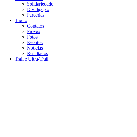
Solidariedade
Divulgação
Parcerias
Triatlo
Contatos
Provas
Fotos
Eventos
Notícias
Resultados
Trail e Ultra-Trail