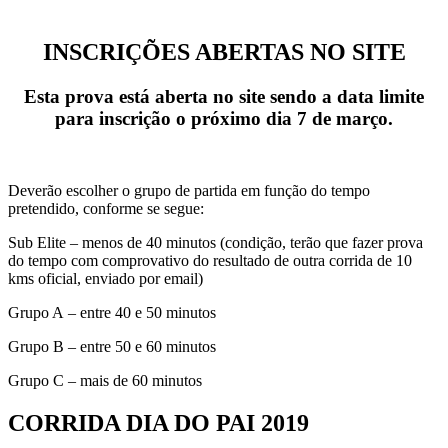
INSCRIÇÕES ABERTAS NO SITE
Esta prova está aberta no site sendo a
data limite
para inscrição
o próximo dia
7
de
março.
Deverão escolher o grupo de partida em função do tempo
pretendido, conforme se segue:
Sub Elite – menos de 40 minutos (condição, terão que fazer prova
do tempo com comprovativo do resultado de outra corrida de 10
kms oficial, enviado por email)
Grupo A – entre 40 e 50 minutos
Grupo B – entre 50 e 60 minutos
Grupo C – mais de 60 minutos
CORRIDA DIA DO PAI 2019