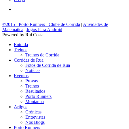
©2015 - Porto Runners - Clube de Corrida
|
Atividades de
Matematica
|
Jogos Para Android
Powered by Rui Costa
Entrada
Treinos
Treinos de Corrida
Corridas de Rua
Fotos de Corrida de Rua
Notícias
Eventos
Provas
Treinos
Resultados
Porto Runners
Montanha
Artigos
Crónicas
Entrevistas
Nos Blogs
Porto Runners