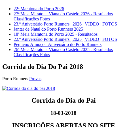
22ª Maratona do Porto 2026
27ª Meia Maratona Viana do Castelo 2026 - Resultados
Classificações Fotos
23.º Aniversário Porto Runners | 2026 | VIDEO | FOTOS
Jantar de Natal do Porto Runners 2025
18ª Meia Maratona do Porto 2025 - Resultados
22.º Aniversário Porto Runners | 2025 | VIDEO | FOTOS
Pequeno Almoço - Aniversário do Porto Runners
26ª Meia Maratona Viana do Castelo 2025 - Resultados
Classificações Fotos
Corrida do Dia Do Pai 2018
Porto Runners
Provas
Corrida do Dia do Pai
18-03-2018
INSCRIÇÕES ABERTAS NO SITE