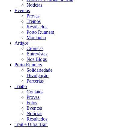
Notícias
Eventos
Provas
Treinos
Resultados
Porto Runners
Montanha
Artigos
Crónicas
Entrevistas
Nos Blogs
Porto Runners
Solidariedade
Divulgação
Parcerias
Triatlo
Contatos
Provas
Fotos
Eventos
Notícias
Resultados
Trail e Ultra-Trail