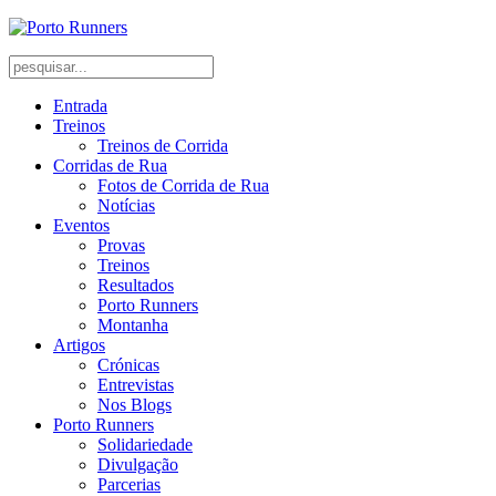
Entrada
Treinos
Treinos de Corrida
Corridas de Rua
Fotos de Corrida de Rua
Notícias
Eventos
Provas
Treinos
Resultados
Porto Runners
Montanha
Artigos
Crónicas
Entrevistas
Nos Blogs
Porto Runners
Solidariedade
Divulgação
Parcerias