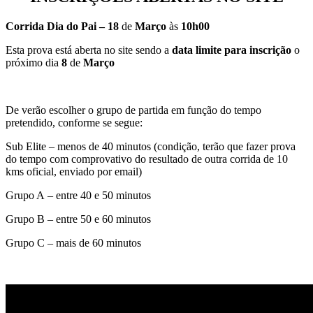
Corrida Dia do Pai – 18
de
Março
às
10h00
Esta prova está aberta no site sendo a
data limite para inscrição
o
próximo dia
8
de
Março
De verão escolher o grupo de partida em função do tempo
pretendido, conforme se segue:
Sub Elite – menos de 40 minutos (condição, terão que fazer prova
do tempo com comprovativo do resultado de outra corrida de 10
kms oficial, enviado por email)
Grupo A – entre 40 e 50 minutos
Grupo B – entre 50 e 60 minutos
Grupo C – mais de 60 minutos