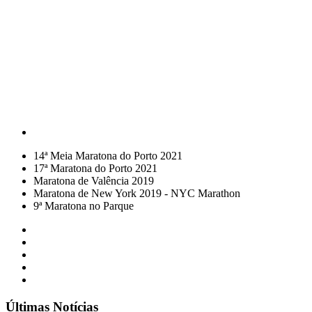
14ª Meia Maratona do Porto 2021
17ª Maratona do Porto 2021
Maratona de Valência 2019
Maratona de New York 2019 - NYC Marathon
9ª Maratona no Parque
Últimas Notícias