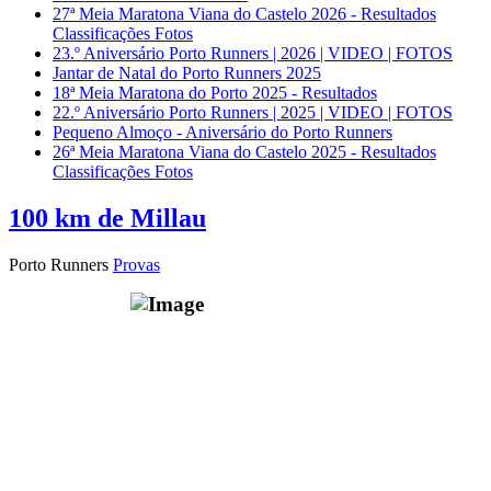
27ª Meia Maratona Viana do Castelo 2026 - Resultados
Classificações Fotos
23.º Aniversário Porto Runners | 2026 | VIDEO | FOTOS
Jantar de Natal do Porto Runners 2025
18ª Meia Maratona do Porto 2025 - Resultados
22.º Aniversário Porto Runners | 2025 | VIDEO | FOTOS
Pequeno Almoço - Aniversário do Porto Runners
26ª Meia Maratona Viana do Castelo 2025 - Resultados
Classificações Fotos
100 km de Millau
Porto Runners
Provas