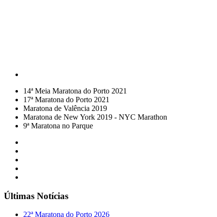
14ª Meia Maratona do Porto 2021
17ª Maratona do Porto 2021
Maratona de Valência 2019
Maratona de New York 2019 - NYC Marathon
9ª Maratona no Parque
Últimas Notícias
22ª Maratona do Porto 2026