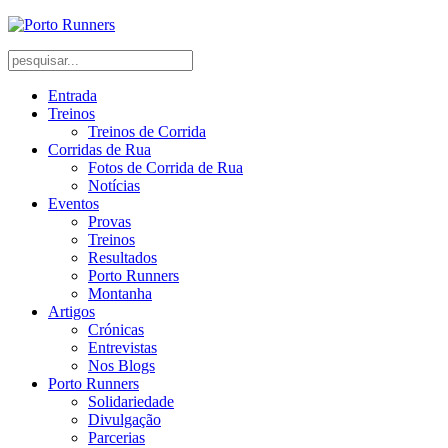
Entrada
Treinos
Treinos de Corrida
Corridas de Rua
Fotos de Corrida de Rua
Notícias
Eventos
Provas
Treinos
Resultados
Porto Runners
Montanha
Artigos
Crónicas
Entrevistas
Nos Blogs
Porto Runners
Solidariedade
Divulgação
Parcerias