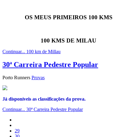
OS MEUS PRIMEIROS 100 KMS
100 KMS DE MILAU
Continuar... 100 km de Millau
30ª Carreira Pedestre Popular
Porto Runners
Provas
Já disponíveis as classificações da prova.
Continuar... 30ª Carreira Pedestre Popular
29
30