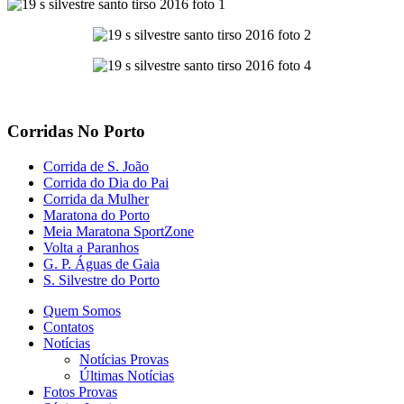
Corridas No Porto
Corrida de S. João
Corrida do Dia do Pai
Corrida da Mulher
Maratona do Porto
Meia Maratona SportZone
Volta a Paranhos
G. P. Águas de Gaia
S. Silvestre do Porto
Quem Somos
Contatos
Notícias
Notícias Provas
Últimas Notícias
Fotos Provas