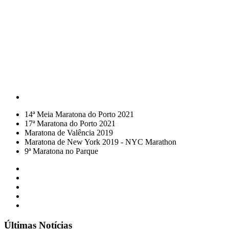
14ª Meia Maratona do Porto 2021
17ª Maratona do Porto 2021
Maratona de Valência 2019
Maratona de New York 2019 - NYC Marathon
9ª Maratona no Parque
Últimas Notícias