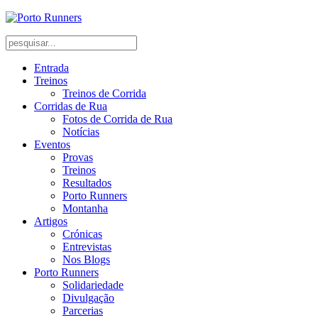
Entrada
Treinos
Treinos de Corrida
Corridas de Rua
Fotos de Corrida de Rua
Notícias
Eventos
Provas
Treinos
Resultados
Porto Runners
Montanha
Artigos
Crónicas
Entrevistas
Nos Blogs
Porto Runners
Solidariedade
Divulgação
Parcerias