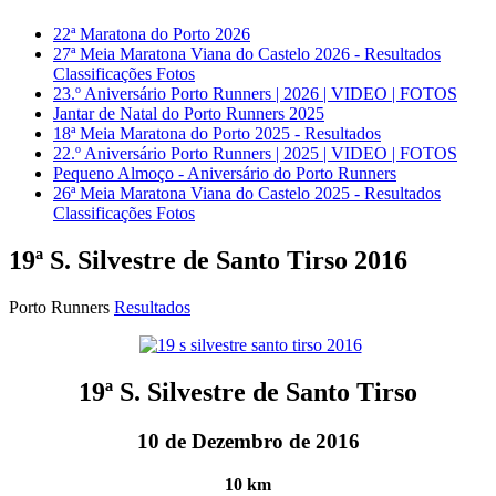
22ª Maratona do Porto 2026
27ª Meia Maratona Viana do Castelo 2026 - Resultados
Classificações Fotos
23.º Aniversário Porto Runners | 2026 | VIDEO | FOTOS
Jantar de Natal do Porto Runners 2025
18ª Meia Maratona do Porto 2025 - Resultados
22.º Aniversário Porto Runners | 2025 | VIDEO | FOTOS
Pequeno Almoço - Aniversário do Porto Runners
26ª Meia Maratona Viana do Castelo 2025 - Resultados
Classificações Fotos
19ª S. Silvestre de Santo Tirso 2016
Porto Runners
Resultados
19ª S. Silvestre de Santo Tirso
10 de Dezembro de 2016
10 km