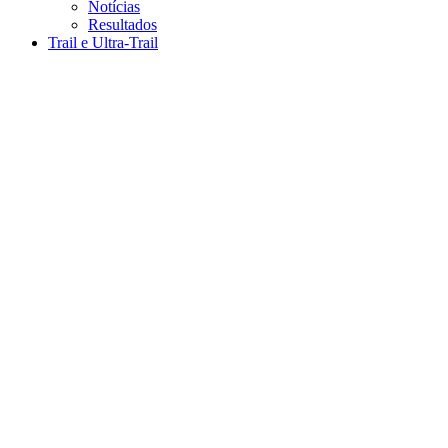
Notícias
Resultados
Trail e Ultra-Trail