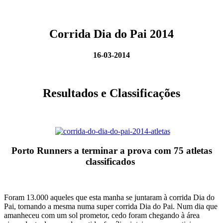
Corrida Dia do Pai 2014
16-03-2014
Resultados e Classificações
Porto Runners a terminar a prova com 75 atletas
classificados
Foram 13.000 aqueles que esta manha se juntaram à corrida Dia do
Pai, tornando a mesma numa super corrida Dia do Pai. Num dia que
amanheceu com um sol prometor, cedo foram chegando à área