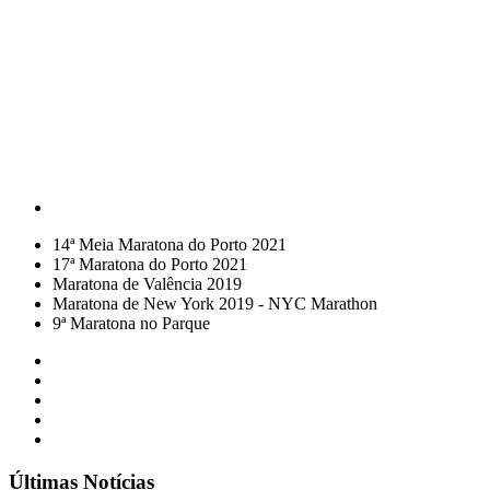
14ª Meia Maratona do Porto 2021
17ª Maratona do Porto 2021
Maratona de Valência 2019
Maratona de New York 2019 - NYC Marathon
9ª Maratona no Parque
Últimas Notícias