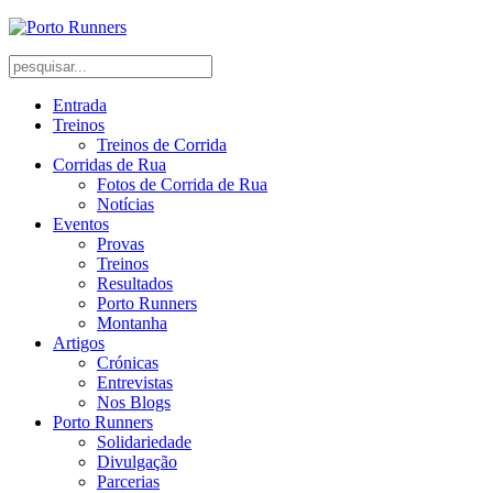
Entrada
Treinos
Treinos de Corrida
Corridas de Rua
Fotos de Corrida de Rua
Notícias
Eventos
Provas
Treinos
Resultados
Porto Runners
Montanha
Artigos
Crónicas
Entrevistas
Nos Blogs
Porto Runners
Solidariedade
Divulgação
Parcerias