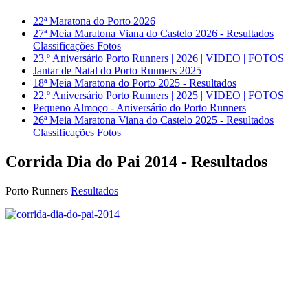
22ª Maratona do Porto 2026
27ª Meia Maratona Viana do Castelo 2026 - Resultados
Classificações Fotos
23.º Aniversário Porto Runners | 2026 | VIDEO | FOTOS
Jantar de Natal do Porto Runners 2025
18ª Meia Maratona do Porto 2025 - Resultados
22.º Aniversário Porto Runners | 2025 | VIDEO | FOTOS
Pequeno Almoço - Aniversário do Porto Runners
26ª Meia Maratona Viana do Castelo 2025 - Resultados
Classificações Fotos
Corrida Dia do Pai 2014 - Resultados
Porto Runners
Resultados