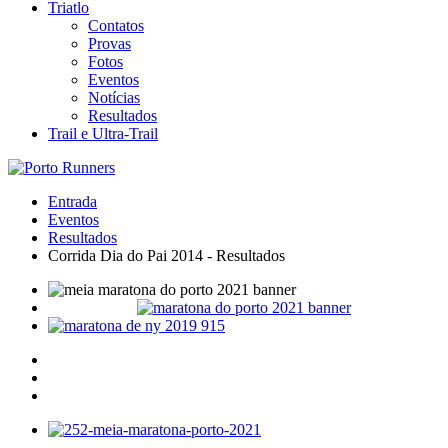
Triatlo
Contatos
Provas
Fotos
Eventos
Notícias
Resultados
Trail e Ultra-Trail
Entrada
Eventos
Resultados
Corrida Dia do Pai 2014 - Resultados