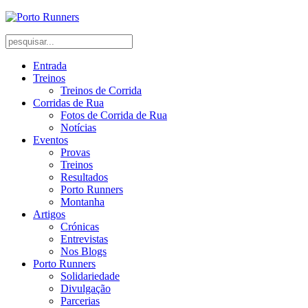
Entrada
Treinos
Treinos de Corrida
Corridas de Rua
Fotos de Corrida de Rua
Notícias
Eventos
Provas
Treinos
Resultados
Porto Runners
Montanha
Artigos
Crónicas
Entrevistas
Nos Blogs
Porto Runners
Solidariedade
Divulgação
Parcerias