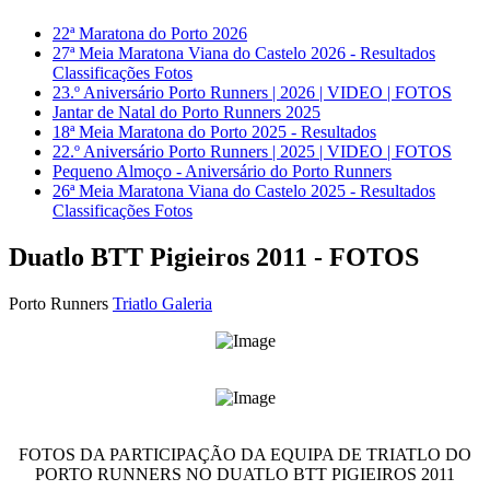
22ª Maratona do Porto 2026
27ª Meia Maratona Viana do Castelo 2026 - Resultados
Classificações Fotos
23.º Aniversário Porto Runners | 2026 | VIDEO | FOTOS
Jantar de Natal do Porto Runners 2025
18ª Meia Maratona do Porto 2025 - Resultados
22.º Aniversário Porto Runners | 2025 | VIDEO | FOTOS
Pequeno Almoço - Aniversário do Porto Runners
26ª Meia Maratona Viana do Castelo 2025 - Resultados
Classificações Fotos
Duatlo BTT Pigieiros 2011 - FOTOS
Porto Runners
Triatlo Galeria
FOTOS DA PARTICIPAÇÃO DA EQUIPA DE TRIATLO DO
PORTO RUNNERS NO DUATLO BTT PIGIEIROS 2011