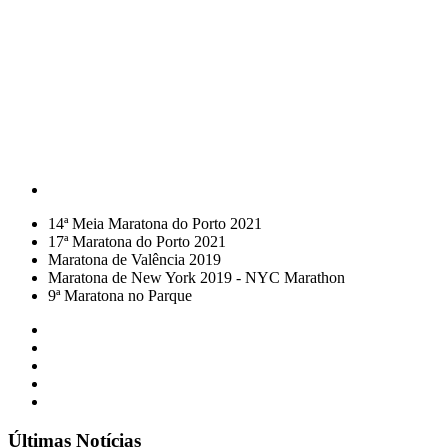
14ª Meia Maratona do Porto 2021
17ª Maratona do Porto 2021
Maratona de Valência 2019
Maratona de New York 2019 - NYC Marathon
9ª Maratona no Parque
Últimas Notícias