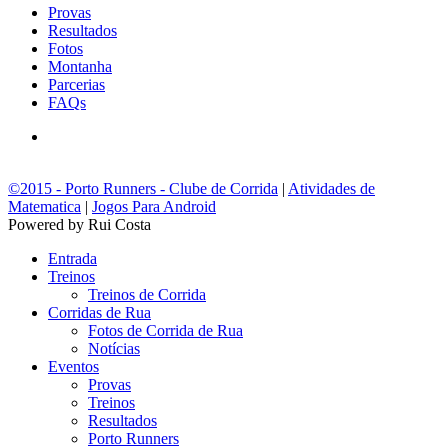
Provas
Resultados
Fotos
Montanha
Parcerias
FAQs
©2015 - Porto Runners - Clube de Corrida
|
Atividades de
Matematica
|
Jogos Para Android
Powered by Rui Costa
Entrada
Treinos
Treinos de Corrida
Corridas de Rua
Fotos de Corrida de Rua
Notícias
Eventos
Provas
Treinos
Resultados
Porto Runners