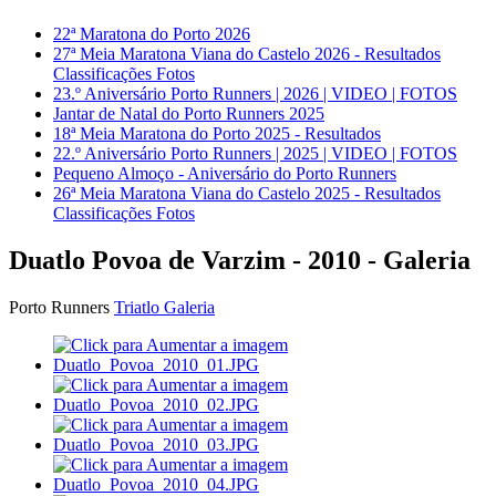
22ª Maratona do Porto 2026
27ª Meia Maratona Viana do Castelo 2026 - Resultados
Classificações Fotos
23.º Aniversário Porto Runners | 2026 | VIDEO | FOTOS
Jantar de Natal do Porto Runners 2025
18ª Meia Maratona do Porto 2025 - Resultados
22.º Aniversário Porto Runners | 2025 | VIDEO | FOTOS
Pequeno Almoço - Aniversário do Porto Runners
26ª Meia Maratona Viana do Castelo 2025 - Resultados
Classificações Fotos
Duatlo Povoa de Varzim - 2010 - Galeria
Porto Runners
Triatlo Galeria