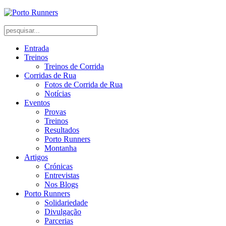
Entrada
Treinos
Treinos de Corrida
Corridas de Rua
Fotos de Corrida de Rua
Notícias
Eventos
Provas
Treinos
Resultados
Porto Runners
Montanha
Artigos
Crónicas
Entrevistas
Nos Blogs
Porto Runners
Solidariedade
Divulgação
Parcerias