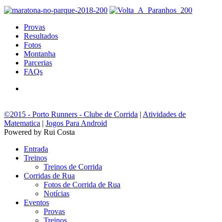
Provas
Resultados
Fotos
Montanha
Parcerias
FAQs
©2015 - Porto Runners - Clube de Corrida
|
Atividades de
Matematica
|
Jogos Para Android
Powered by Rui Costa
Entrada
Treinos
Treinos de Corrida
Corridas de Rua
Fotos de Corrida de Rua
Notícias
Eventos
Provas
Treinos