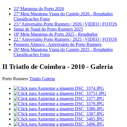
22ª Maratona do Porto 2026
27ª Meia Maratona Viana do Castelo 2026 - Resultados
Classificações Fotos
23.º Aniversário Porto Runners | 2026 | VIDEO | FOTOS
Jantar de Natal do Porto Runners 2025
18ª Meia Maratona do Porto 2025 - Resultados
22.º Aniversário Porto Runners | 2025 | VIDEO | FOTOS
Pequeno Almoço - Aniversário do Porto Runners
26ª Meia Maratona Viana do Castelo 2025 - Resultados
Classificações Fotos
II Triatlo de Coimbra - 2010 - Galeria
Porto Runners
Triatlo Galeria