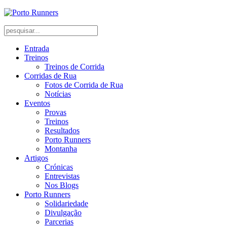
Entrada
Treinos
Treinos de Corrida
Corridas de Rua
Fotos de Corrida de Rua
Notícias
Eventos
Provas
Treinos
Resultados
Porto Runners
Montanha
Artigos
Crónicas
Entrevistas
Nos Blogs
Porto Runners
Solidariedade
Divulgação
Parcerias