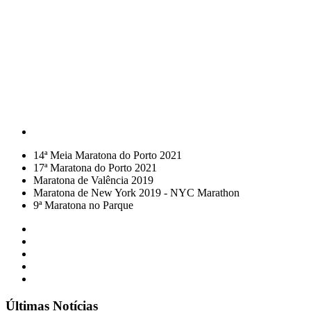
14ª Meia Maratona do Porto 2021
17ª Maratona do Porto 2021
Maratona de Valência 2019
Maratona de New York 2019 - NYC Marathon
9ª Maratona no Parque
Últimas Notícias