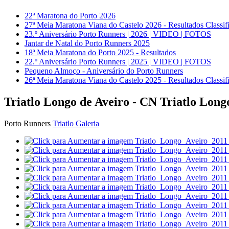
22ª Maratona do Porto 2026
27ª Meia Maratona Viana do Castelo 2026 - Resultados Classif
23.º Aniversário Porto Runners | 2026 | VIDEO | FOTOS
Jantar de Natal do Porto Runners 2025
18ª Meia Maratona do Porto 2025 - Resultados
22.º Aniversário Porto Runners | 2025 | VIDEO | FOTOS
Pequeno Almoço - Aniversário do Porto Runners
26ª Meia Maratona Viana do Castelo 2025 - Resultados Classif
Triatlo Longo de Aveiro - CN Triatlo Longo
Porto Runners
Triatlo Galeria