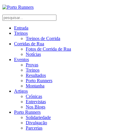
Entrada
Treinos
Treinos de Corrida
Corridas de Rua
Fotos de Corrida de Rua
Notícias
Eventos
Provas
Treinos
Resultados
Porto Runners
Montanha
Artigos
Crónicas
Entrevistas
Nos Blogs
Porto Runners
Solidariedade
Divulgação
Parcerias