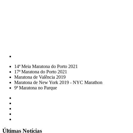
14ª Meia Maratona do Porto 2021
17ª Maratona do Porto 2021
Maratona de Valência 2019
Maratona de New York 2019 - NYC Marathon
9ª Maratona no Parque
Últimas Notícias