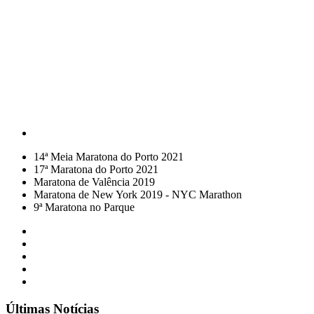
14ª Meia Maratona do Porto 2021
17ª Maratona do Porto 2021
Maratona de Valência 2019
Maratona de New York 2019 - NYC Marathon
9ª Maratona no Parque
Últimas Notícias