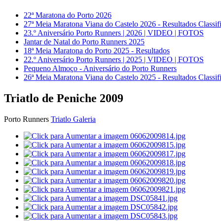
22ª Maratona do Porto 2026
27ª Meia Maratona Viana do Castelo 2026 - Resultados Classif
23.º Aniversário Porto Runners | 2026 | VIDEO | FOTOS
Jantar de Natal do Porto Runners 2025
18ª Meia Maratona do Porto 2025 - Resultados
22.º Aniversário Porto Runners | 2025 | VIDEO | FOTOS
Pequeno Almoço - Aniversário do Porto Runners
26ª Meia Maratona Viana do Castelo 2025 - Resultados Classif
Triatlo de Peniche 2009
Porto Runners
Triatlo Galeria