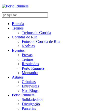
Entrada
Treinos
Treinos de Corrida
Corridas de Rua
Fotos de Corrida de Rua
Notícias
Eventos
Provas
Treinos
Resultados
Porto Runners
Montanha
Artigos
Crónicas
Entrevistas
Nos Blogs
Porto Runners
Solidariedade
Divulgação
Parcerias