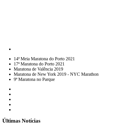
14ª Meia Maratona do Porto 2021
17ª Maratona do Porto 2021
Maratona de Valência 2019
Maratona de New York 2019 - NYC Marathon
9ª Maratona no Parque
Últimas Notícias