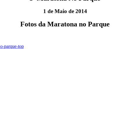
1 de Maio de 2014
Fotos da Maratona no Parque