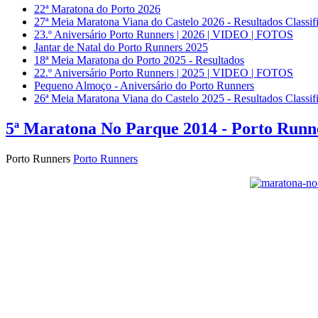
22ª Maratona do Porto 2026
27ª Meia Maratona Viana do Castelo 2026 - Resultados Classif
23.º Aniversário Porto Runners | 2026 | VIDEO | FOTOS
Jantar de Natal do Porto Runners 2025
18ª Meia Maratona do Porto 2025 - Resultados
22.º Aniversário Porto Runners | 2025 | VIDEO | FOTOS
Pequeno Almoço - Aniversário do Porto Runners
26ª Meia Maratona Viana do Castelo 2025 - Resultados Classif
5ª Maratona No Parque 2014 - Porto Runne
Porto Runners
Porto Runners