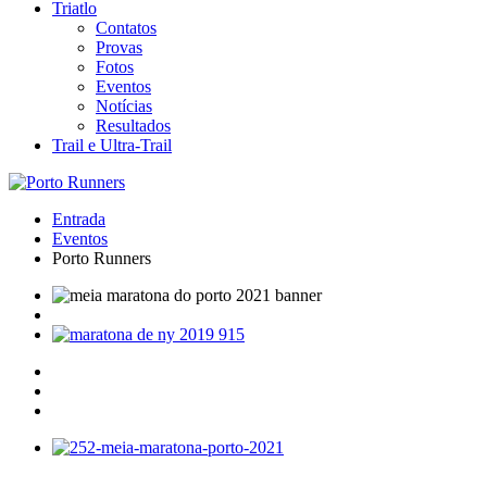
Triatlo
Contatos
Provas
Fotos
Eventos
Notícias
Resultados
Trail e Ultra-Trail
Entrada
Eventos
Porto Runners