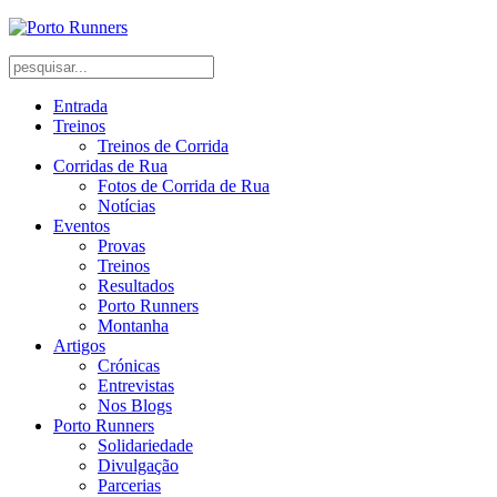
Entrada
Treinos
Treinos de Corrida
Corridas de Rua
Fotos de Corrida de Rua
Notícias
Eventos
Provas
Treinos
Resultados
Porto Runners
Montanha
Artigos
Crónicas
Entrevistas
Nos Blogs
Porto Runners
Solidariedade
Divulgação
Parcerias